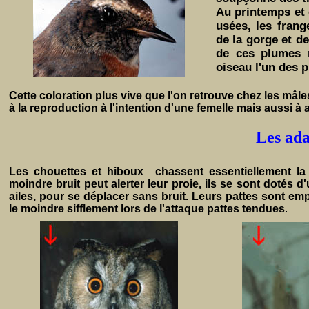
Au printemps et 
usées, les fran
de la gorge et de
de ces plumes n
oiseau l'un des 
Cette coloration plus vive que l'on retrouve chez les mâles
à la reproduction à l'intention d'une femelle mais aussi à af
Les ad
Les chouettes et hiboux chassent essentiellement la n
moindre bruit peut alerter leur proie, ils se sont dotés
ailes, pour se déplacer sans bruit. Leurs pattes sont em
le moindre sifflement lors de l'attaque pattes tendues
.