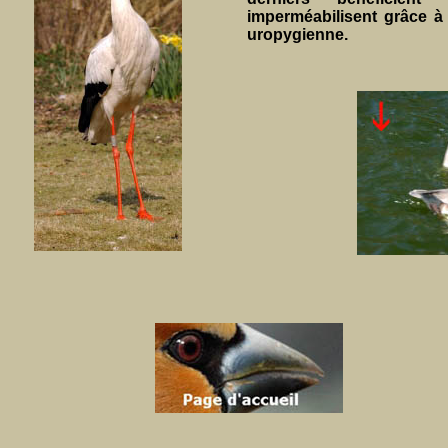
imperméabilisent grâce à 
uropygienne.