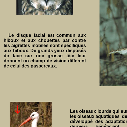
Le disque facial est commun aux
hiboux et aux chouettes par contre
les aigrettes mobiles sont spécifiques
aux hiboux. De grands yeux disposés
de face sur une grosse tête leur
donnent un champ de vision différent
de celui des passereaux.
Les oiseaux lourds qui sur
les oiseaux aquatiques des
développé des adaptatio
derniers bénéficien