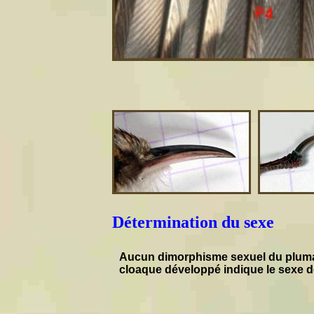
Détermination du sexe
Aucun dimorphisme sexuel du plumage
cloaque développé indique le sexe de